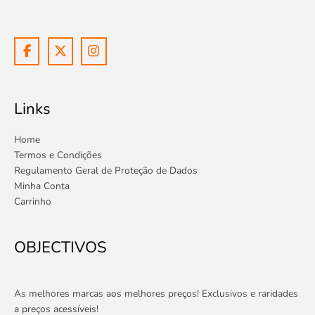
Links
Home
Termos e Condições
Regulamento Geral de Proteção de Dados
Minha Conta
Carrinho
OBJECTIVOS
As melhores marcas aos melhores preços! Exclusivos e raridades
a preços acessíveis!