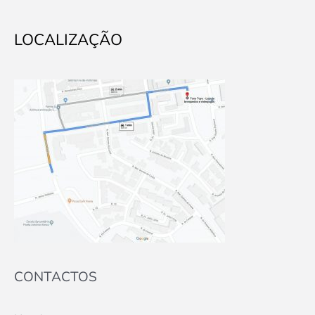
LOCALIZAÇÃO
CONTACTOS