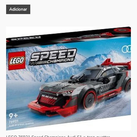
Adicionar