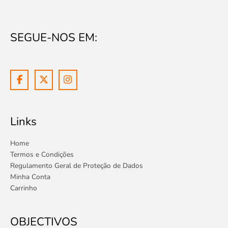
SEGUE-NOS EM:
Links
Home
Termos e Condições
Regulamento Geral de Proteção de Dados
Minha Conta
Carrinho
OBJECTIVOS