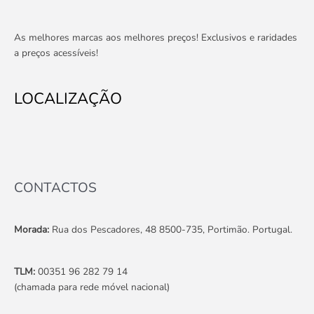
As melhores marcas aos melhores preços! Exclusivos e raridades
a preços acessíveis!
LOCALIZAÇÃO
CONTACTOS
Morada:
Rua dos Pescadores, 48 8500-735, Portimão. Portugal.
TLM:
00351 96 282 79 14
(chamada para rede móvel nacional)