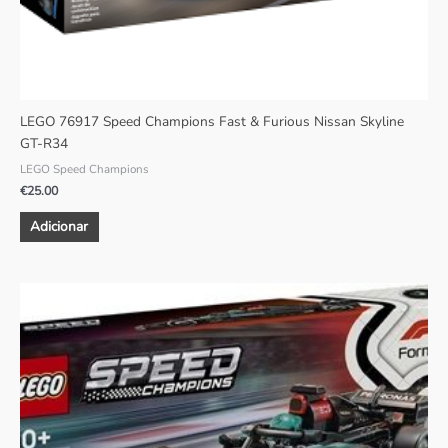
LEGO 76917 Speed Champions Fast & Furious Nissan Skyline
GT-R34
LEGO Speed Champions
€
25.00
Adicionar