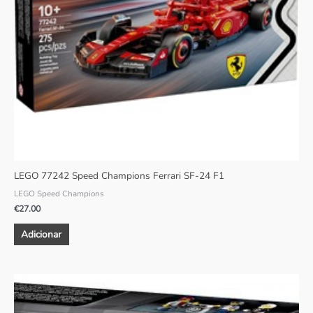
LEGO 77242 Speed Champions Ferrari SF-24 F1
LEGO Speed Champions
€
27.00
Adicionar