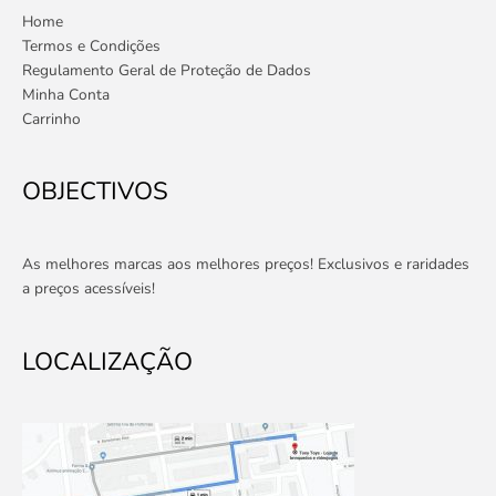
Home
Termos e Condições
Regulamento Geral de Proteção de Dados
Minha Conta
Carrinho
OBJECTIVOS
As melhores marcas aos melhores preços! Exclusivos e raridades
a preços acessíveis!
LOCALIZAÇÃO