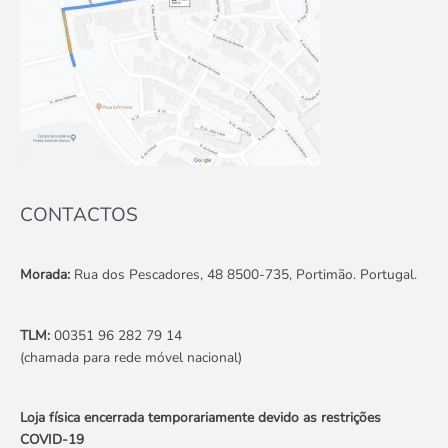
CONTACTOS
Morada:
Rua dos Pescadores, 48 8500-735, Portimão. Portugal.
TLM:
00351 96 282 79 14
(chamada para rede móvel nacional)
Loja física encerrada temporariamente devido as restrições
COVID-19