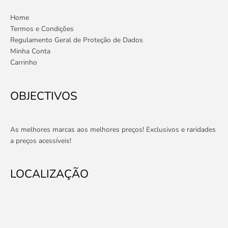
Home
Termos e Condições
Regulamento Geral de Proteção de Dados
Minha Conta
Carrinho
OBJECTIVOS
As melhores marcas aos melhores preços! Exclusivos e raridades
a preços acessíveis!
LOCALIZAÇÃO