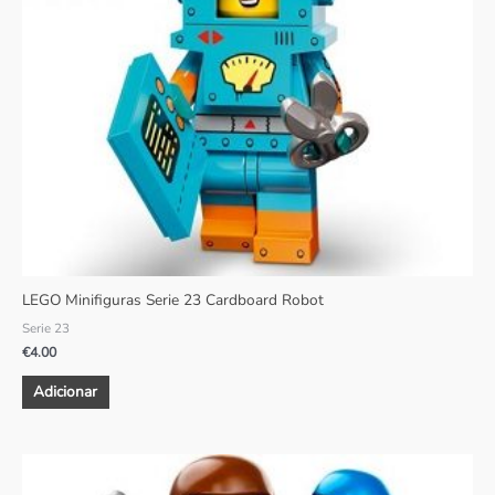
LEGO Minifiguras Serie 23 Cardboard Robot
Serie 23
€
4.00
Adicionar