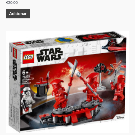
€
20.00
Adicionar