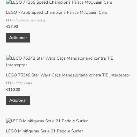
LEGO 77255 Speed Champions Faísca McQueen Cars
LEGO Speed Champions
€
27.90
Adicionar
LEGO 75348 Star Wars Caça Mandaloriano contra TIE Interceptor
LEGO Star Wars
€
110.00
Adicionar
LEGO Minifiguras Serie 21 Paddle Surfer