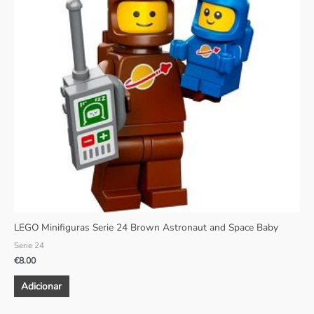
LEGO Minifiguras Serie 24 Brown Astronaut and Space Baby
Serie 24
€
8.00
Adicionar