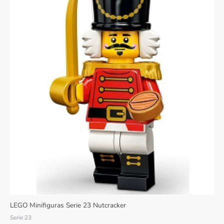
LEGO Minifiguras Serie 23 Nutcracker
Serie 23