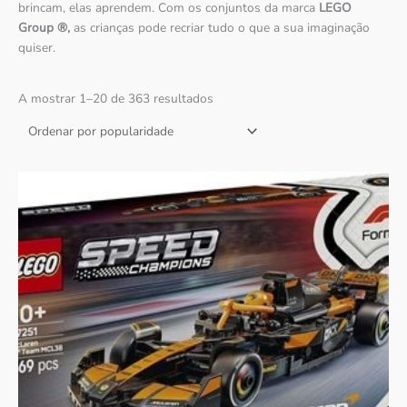
brincam, elas aprendem.
Com os conjuntos da marca
LEGO
Group ®,
as crianças pode recriar tudo o que a sua imaginação
quiser.
A mostrar 1–20 de 363 resultados