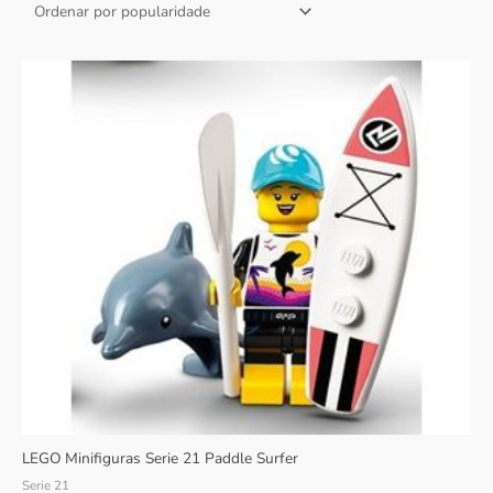
LEGO Minifiguras Serie 21 Paddle Surfer
Serie 21