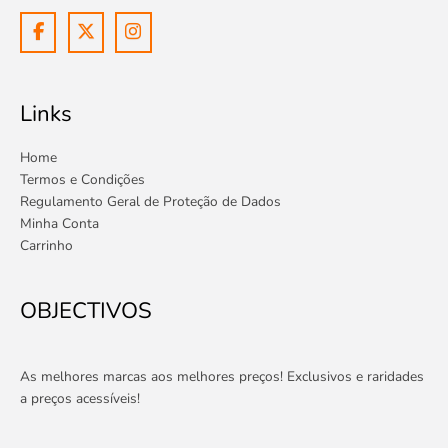
Links
Home
Termos e Condições
Regulamento Geral de Proteção de Dados
Minha Conta
Carrinho
OBJECTIVOS
As melhores marcas aos melhores preços! Exclusivos e raridades
a preços acessíveis!