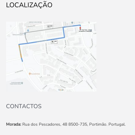
LOCALIZAÇÃO
CONTACTOS
Morada:
Rua dos Pescadores, 48 8500-735, Portimão. Portugal.