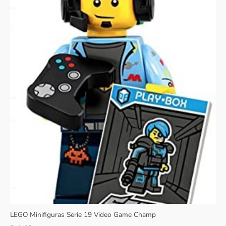
LEGO Minifiguras Serie 19 Video Game Champ