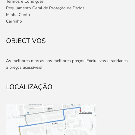
Termos e Condições
Regulamento Geral de Proteção de Dados
Minha Conta
Carrinho
OBJECTIVOS
As melhores marcas aos melhores preços! Exclusivos e raridades
a preços acessíveis!
LOCALIZAÇÃO