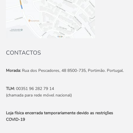
CONTACTOS
Morada:
Rua dos Pescadores, 48 8500-735, Portimão. Portugal.
TLM:
00351 96 282 79 14
(chamada para rede móvel nacional)
Loja física encerrada temporariamente devido as restrições
COVID-19