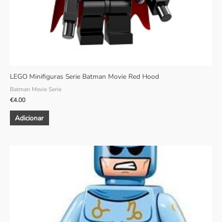
LEGO Minifiguras Serie Batman Movie Red Hood
Batman Movie Serie
€
4.00
Adicionar