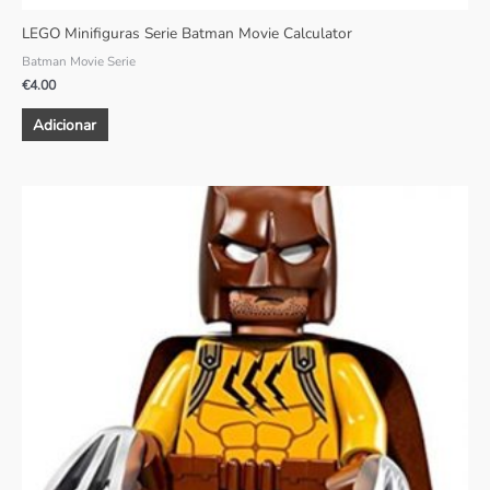
LEGO Minifiguras Serie Batman Movie Calculator
Batman Movie Serie
€
4.00
Adicionar