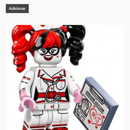
Adicionar