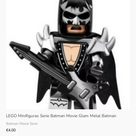
LEGO Minifiguras Serie Batman Movie Glam Metal Batman
Batman Movie Serie
€
4.00