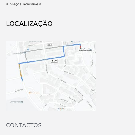
a preços acessíveis!
LOCALIZAÇÃO
CONTACTOS