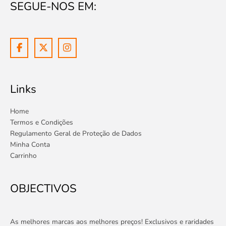
SEGUE-NOS EM:
Links
Home
Termos e Condições
Regulamento Geral de Proteção de Dados
Minha Conta
Carrinho
OBJECTIVOS
As melhores marcas aos melhores preços! Exclusivos e raridades